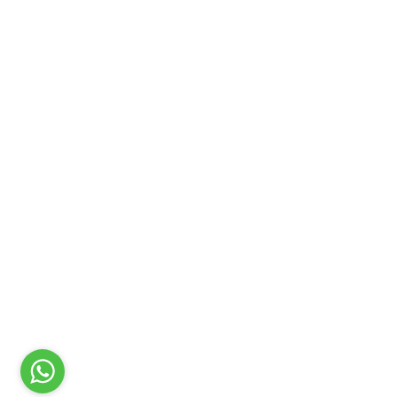
Go to Top