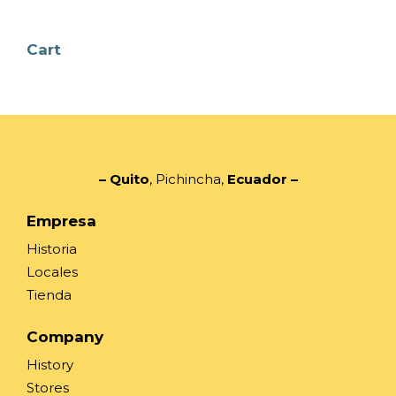
Cart
– Quito
, Pichincha,
Ecuador
–
Empresa
Historia
Locales
Tienda
Company
History
Stores