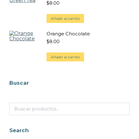
$
8.00
Añadir al carrito
Orange Chocolate
$
8.00
Añadir al carrito
Buscar
Search