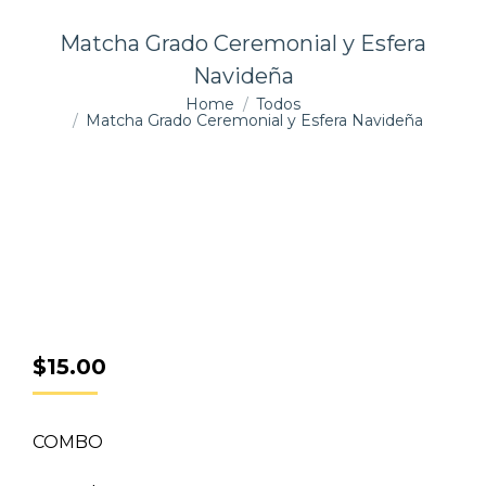
Matcha Grado Ceremonial y Esfera
Navideña
You are here:
Home
Todos
Matcha Grado Ceremonial y Esfera Navideña
$
15.00
COMBO