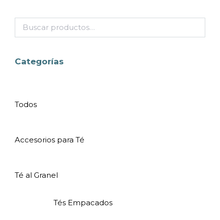
Categorías
Todos
Accesorios para Té
Té al Granel
Tés Empacados