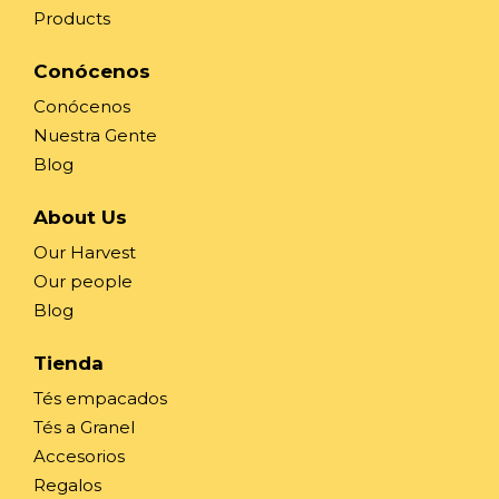
Products
Conócenos
Conócenos
Nuestra Gente
Blog
About Us
Our Harvest
Our people
Blog
Tienda
Tés empacados
Tés a Granel
Accesorios
Regalos