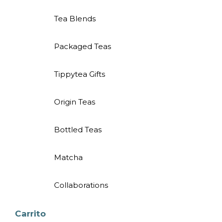
Tea Blends
Packaged Teas
Tippytea Gifts
Origin Teas
Bottled Teas
Matcha
Collaborations
Carrito