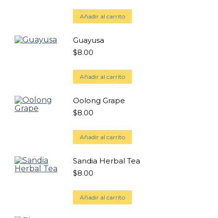
Añadir al carrito
Guayusa
$
8.00
Añadir al carrito
Oolong Grape
$
8.00
Añadir al carrito
Sandia Herbal Tea
$
8.00
Añadir al carrito