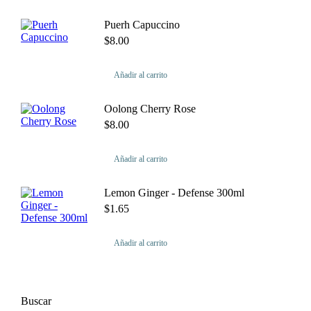
Puerh Capuccino
$
8.00
Añadir al carrito
Oolong Cherry Rose
$
8.00
Añadir al carrito
Lemon Ginger - Defense 300ml
$
1.65
Añadir al carrito
Buscar