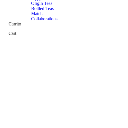
Origin Teas
Bottled Teas
Matcha
Collaborations
Carrito
Cart