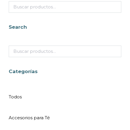
Search
Categorías
Todos
Accesorios para Té