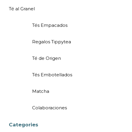
Té al Granel
Tés Empacados
Regalos Tippytea
Té de Origen
Tés Embotellados
Matcha
Colaboraciones
Categories