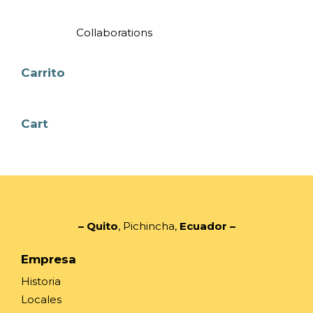
Collaborations
Carrito
Cart
– Quito
, Pichincha,
Ecuador
–
Empresa
Historia
Locales