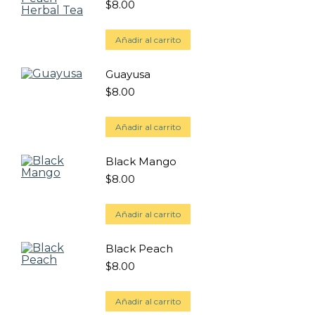
$
8.00
Añadir al carrito
Guayusa
$
8.00
Añadir al carrito
Black Mango
$
8.00
Añadir al carrito
Black Peach
$
8.00
Añadir al carrito