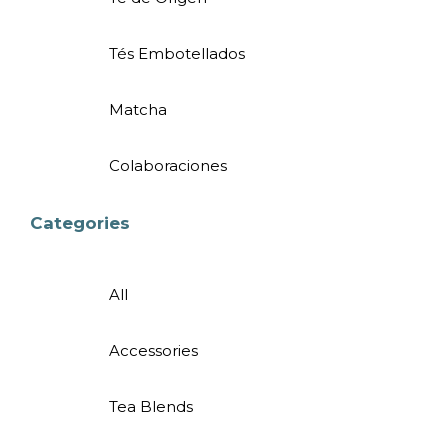
Tés Embotellados
Matcha
Colaboraciones
Categories
All
Accessories
Tea Blends