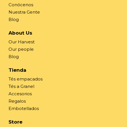
Conócenos
Nuestra Gente
Blog
About Us
Our Harvest
Our people
Blog
Tienda
Tés empacados
Tés a Granel
Accesorios
Regalos
Embotellados
Store