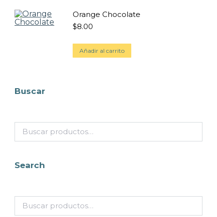
Orange Chocolate
$
8.00
Añadir al carrito
Buscar
Search