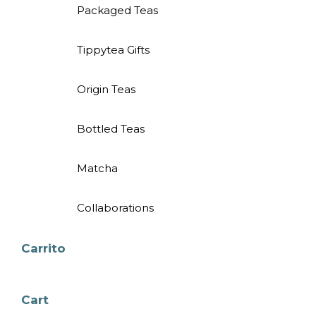
Packaged Teas
Tippytea Gifts
Origin Teas
Bottled Teas
Matcha
Collaborations
Carrito
Cart