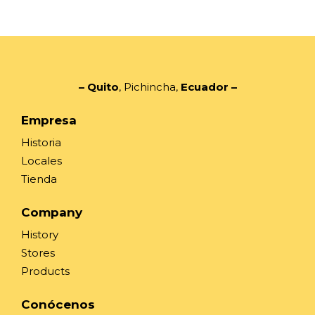
– Quito
, Pichincha,
Ecuador
–
Empresa
Historia
Locales
Tienda
Company
History
Stores
Products
Conócenos