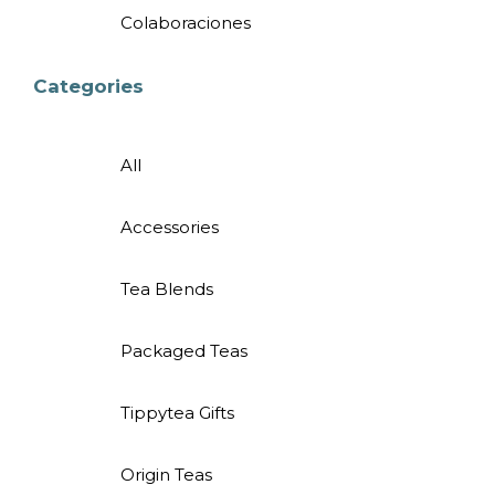
Colaboraciones
Categories
All
Accessories
Tea Blends
Packaged Teas
Tippytea Gifts
Origin Teas