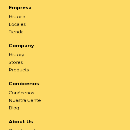
Empresa
Historia
Locales
Tienda
Company
History
Stores
Products
Conócenos
Conócenos
Nuestra Gente
Blog
About Us