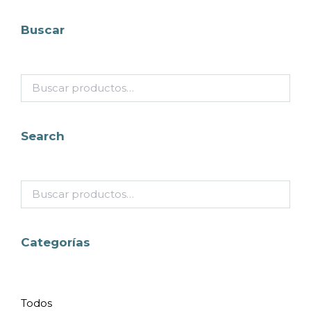
Buscar
Search
Categorías
Todos