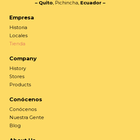
– Quito
, Pichincha,
Ecuador
–
Empresa
Historia
Locales
Tienda
Company
History
Stores
Products
Conócenos
Conócenos
Nuestra Gente
Blog