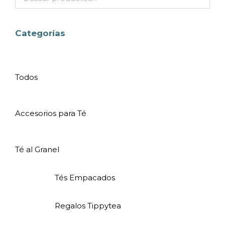
Categorías
Todos
Accesorios para Té
Té al Granel
Tés Empacados
Regalos Tippytea