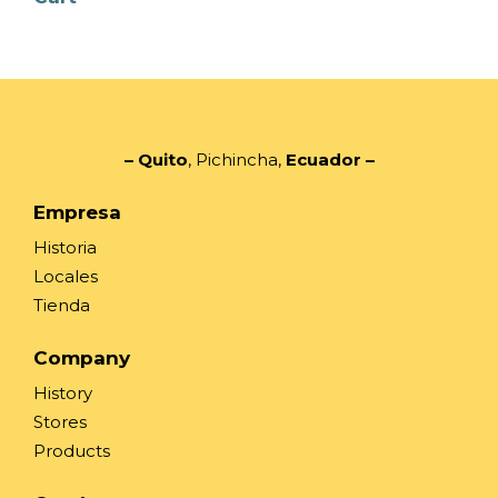
– Quito
, Pichincha,
Ecuador
–
Empresa
Historia
Locales
Tienda
Company
History
Stores
Products