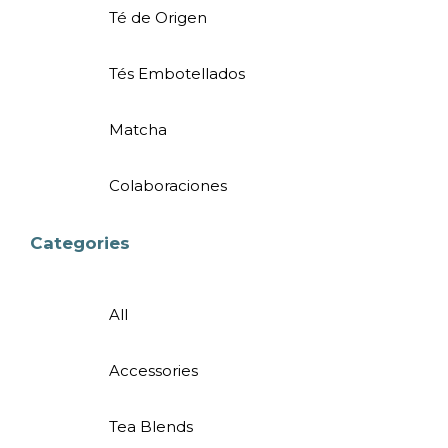
Té de Origen
Tés Embotellados
Matcha
Colaboraciones
Categories
All
Accessories
Tea Blends