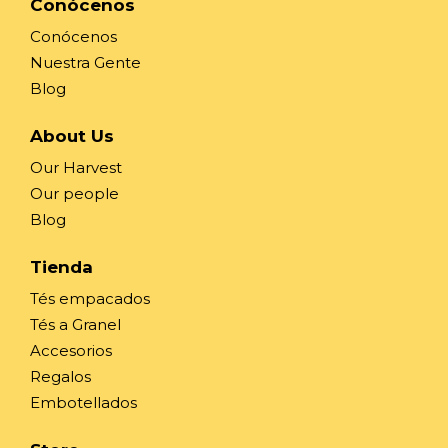
Conócenos
Conócenos
Nuestra Gente
Blog
About Us
Our Harvest
Our people
Blog
Tienda
Tés empacados
Tés a Granel
Accesorios
Regalos
Embotellados