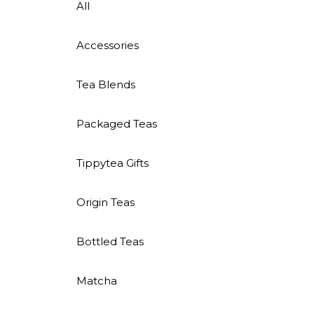
All
Accessories
Tea Blends
Packaged Teas
Tippytea Gifts
Origin Teas
Bottled Teas
Matcha