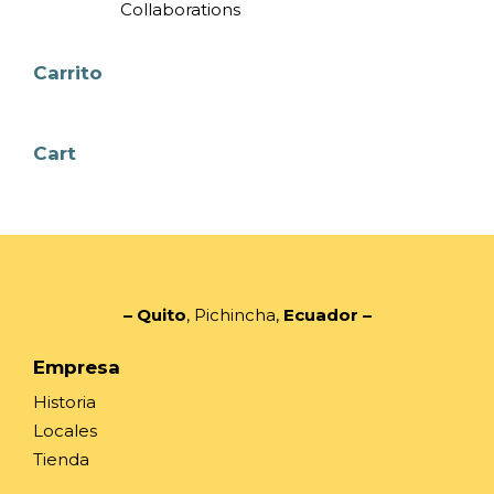
Collaborations
Carrito
Cart
– Quito
, Pichincha,
Ecuador
–
Empresa
Historia
Locales
Tienda