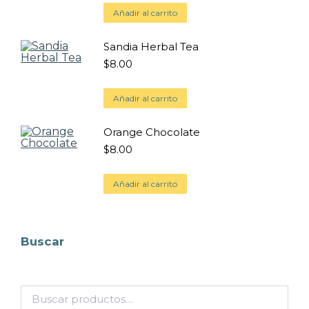
Añadir al carrito
Sandia Herbal Tea
$
8.00
Añadir al carrito
Orange Chocolate
$
8.00
Añadir al carrito
Buscar