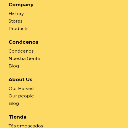
Company
History
Stores
Products
Conócenos
Conócenos
Nuestra Gente
Blog
About Us
Our Harvest
Our people
Blog
Tienda
Tés empacados