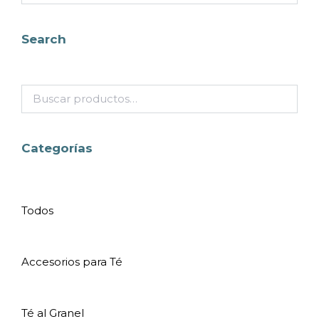
Search
Categorías
Todos
Accesorios para Té
Té al Granel