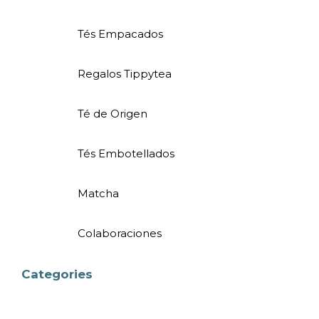
Tés Empacados
Regalos Tippytea
Té de Origen
Tés Embotellados
Matcha
Colaboraciones
Categories